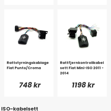
Rattstyrningskablage
Rattfjernkontrollkabel
Fiat Punto/Croma
sett Fiat Mini-ISO 2011 -
2014
748 kr
1198 kr
ISO-kabelsett