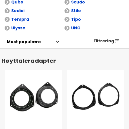
Qubo
Scudo
Sedici
Stilo
Tempra
Tipo
Ulysse
UNO
Filtrering
Høyttaleradapter