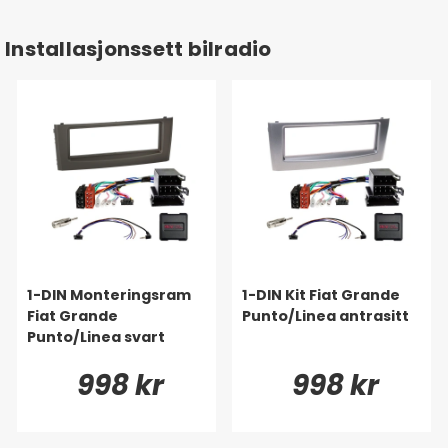
Installasjonssett bilradio
1-DIN Monteringsram
1-DIN Kit Fiat Grande
Fiat Grande
Punto/Linea antrasitt
Punto/Linea svart
998 kr
998 kr