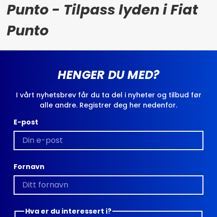
Punto - Tilpass lyden i Fiat
Punto
HENGER DU MED?
I vårt nyhetsbrev får du ta del i nyheter og tilbud før
alle andre. Registrer deg her nedenfor.
E-post
Fornavn
Hva er du interessert i?