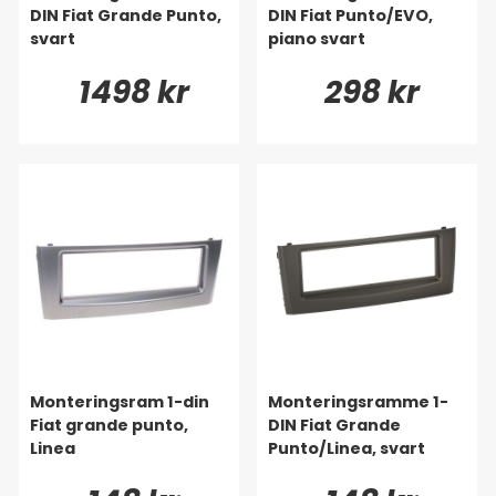
DIN Fiat Grande Punto,
DIN Fiat Punto/EVO,
svart
piano svart
1498 kr
298 kr
Monteringsram 1-din
Monteringsramme 1-
Fiat grande punto,
DIN Fiat Grande
Linea
Punto/Linea, svart