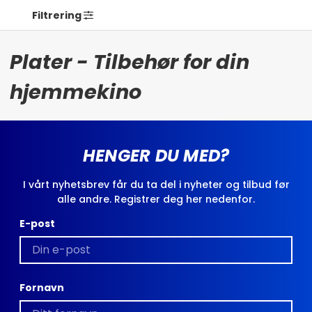
Filtrering
Plater - Tilbehør for din
hjemmekino
HENGER DU MED?
I vårt nyhetsbrev får du ta del i nyheter og tilbud før
alle andre. Registrer deg her nedenfor.
E-post
Fornavn