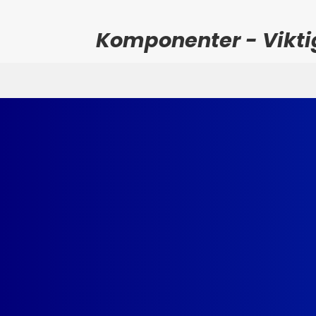
Komponenter - Vikti