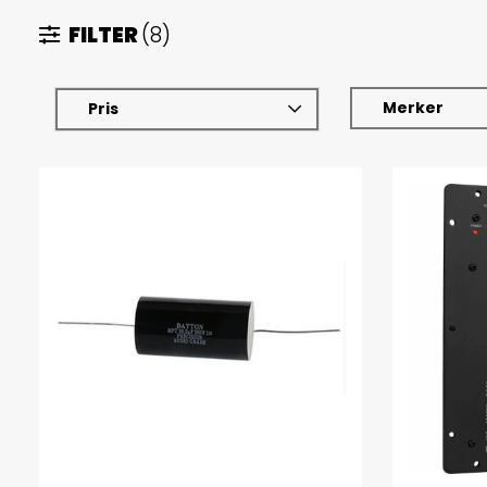
FILTER
(8)
Merker
Pris