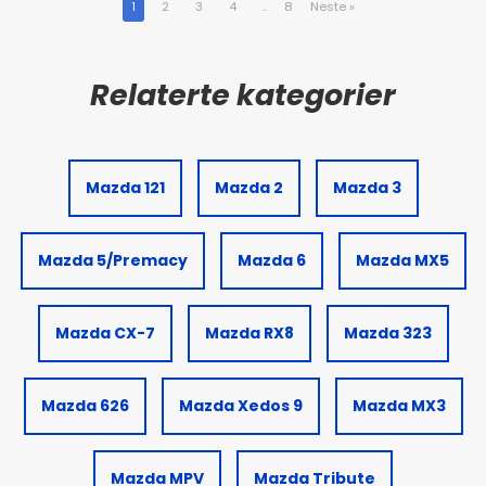
1
2
3
4
..
8
Neste
»
Mazda 121
Mazda 2
Mazda 3
Mazda 5/Premacy
Mazda 6
Mazda MX5
Mazda CX-7
Mazda RX8
Mazda 323
Mazda 626
Mazda Xedos 9
Mazda MX3
Mazda MPV
Mazda Tribute