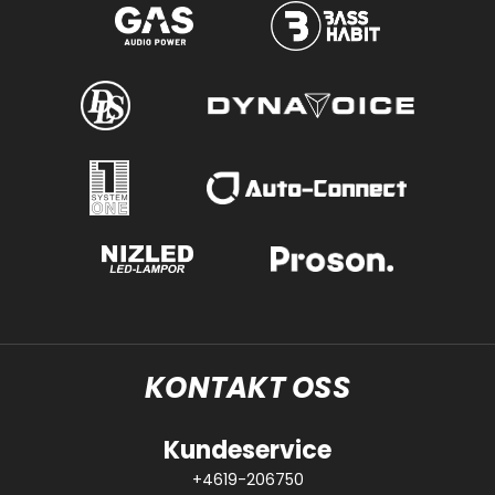
KONTAKT OSS
Kundeservice
+4619-206750