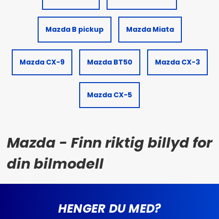
Mazda B pickup
Mazda Miata
Mazda CX-9
Mazda BT50
Mazda CX-3
Mazda CX-5
Mazda - Finn riktig billyd for
din bilmodell
HENGER DU MED?