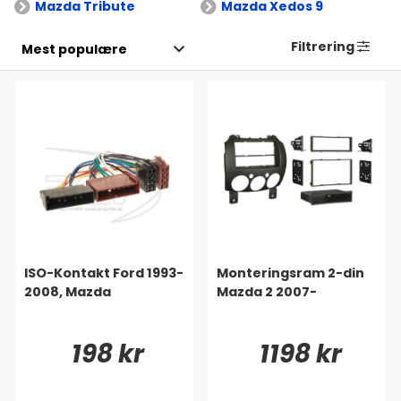
Mazda Tribute
Mazda Xedos 9
Filtrering
ISO-Kontakt Ford 1993-
Monteringsram 2-din
2008, Mazda
Mazda 2 2007-
198 kr
1198 kr