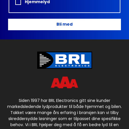
Hjemmelyd
Bli med
Siden 1997 har BRL Electronics gitt sine kunder
markedsledende lydprodukter til både hjemmet og bilen.
Takket være mange års erfaring i bransjen kan vi tilby
skreddersydde løsninger som er tilpasset dine spesifikke
behov. Vi i BRL hjelper deg med å få en bedre lyd til en