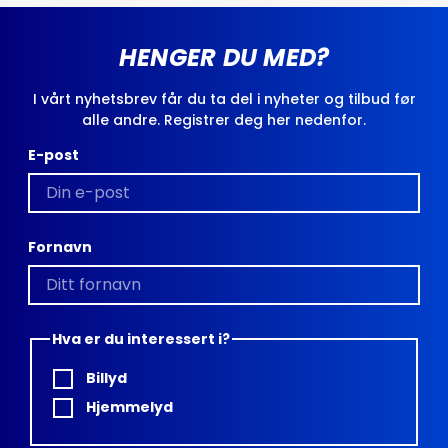
HENGER DU MED?
I vårt nyhetsbrev får du ta del i nyheter og tilbud før
alle andre. Registrer deg her nedenfor.
E-post
Fornavn
Hva er du interessert i?
Billyd
Hjemmelyd