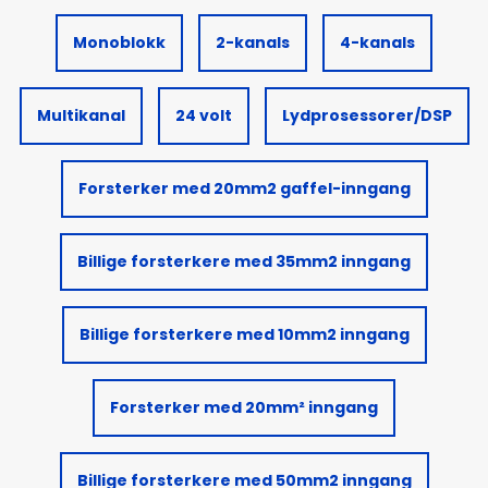
Monoblokk
2-kanals
4-kanals
Multikanal
24 volt
Lydprosessorer/DSP
Forsterker med 20mm2 gaffel-inngang
Billige forsterkere med 35mm2 inngang
Billige forsterkere med 10mm2 inngang
Forsterker med 20mm² inngang
Billige forsterkere med 50mm2 inngang