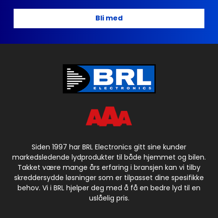
Bli med
Siden 1997 har BRL Electronics gitt sine kunder
markedsledende lydprodukter til både hjemmet og bilen.
Takket være mange års erfaring i bransjen kan vi tilby
skreddersydde løsninger som er tilpasset dine spesifikke
behov. Vi i BRL hjelper deg med å få en bedre lyd til en
uslåelig pris.