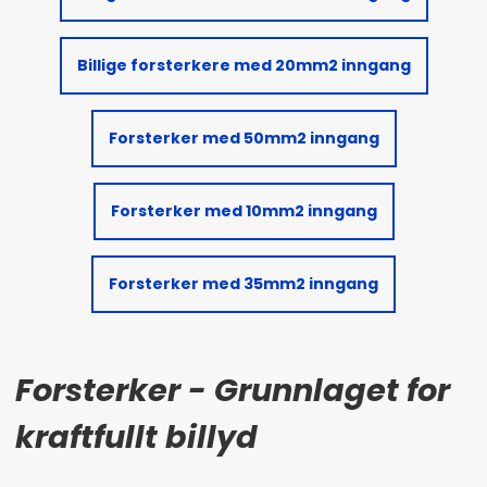
Billige forsterkere med 20mm2 inngang
Forsterker med 50mm2 inngang
Forsterker med 10mm2 inngang
Forsterker med 35mm2 inngang
Forsterker - Grunnlaget for
kraftfullt billyd