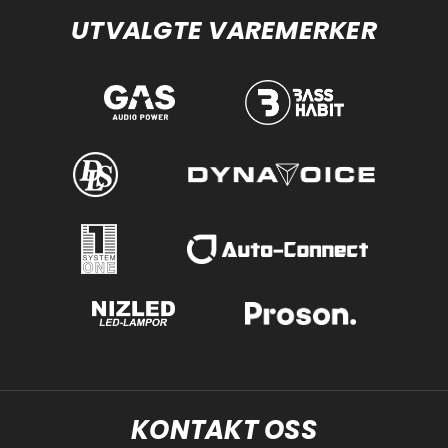
UTVALGTE VAREMERKER
KONTAKT OSS