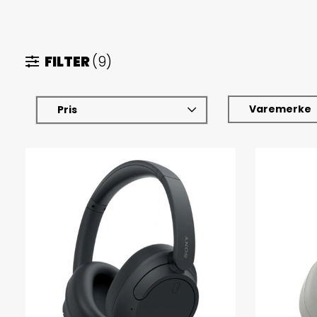
FILTER
(9)
Varemerke
Pris