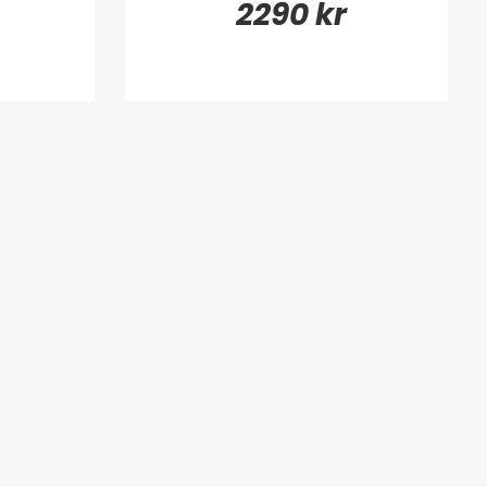
2290 kr