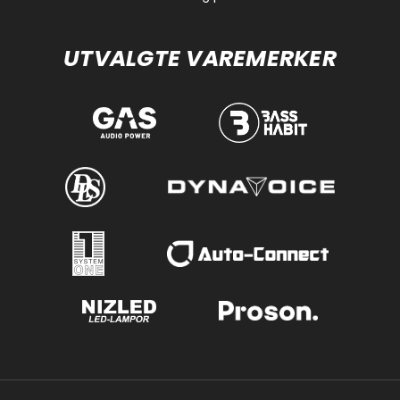
UTVALGTE VAREMERKER