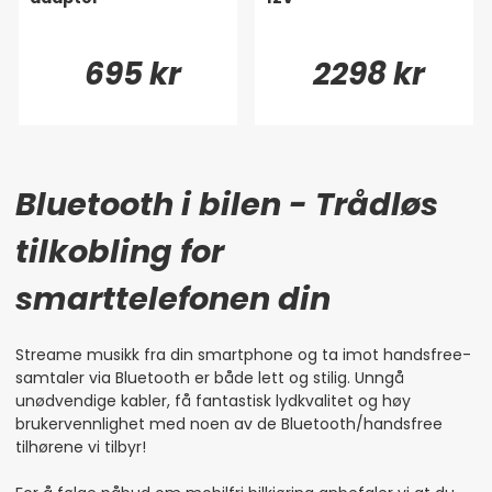
695 kr
2298 kr
Bluetooth i bilen - Trådløs
tilkobling for
smarttelefonen din
Streame musikk fra din smartphone og ta imot handsfree-
samtaler via Bluetooth er både lett og stilig. Unngå
unødvendige kabler, få fantastisk lydkvalitet og høy
brukervennlighet med noen av de Bluetooth/handsfree
tilhørene vi tilbyr!