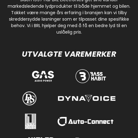
markedsledende lydprodukter til både hjemmet og bilen.
Takket være mange års erfaring i bransjen kan vi tilby
skreddersydde løsninger som er tilpasset dine spesifikke
behov. Vi i BRL hjelper deg med å få en bedre lyd til en
uslåelig pris.
UTVALGTE VAREMERKER