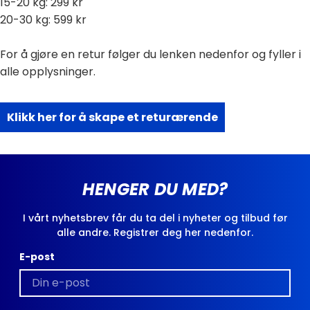
15-20 kg: 299 kr
20-30 kg: 599 kr
For å gjøre en retur følger du lenken nedenfor og fyller i
alle opplysninger.
Klikk her for å skape et returærende
HENGER DU MED?
I vårt nyhetsbrev får du ta del i nyheter og tilbud før
alle andre. Registrer deg her nedenfor.
E-post