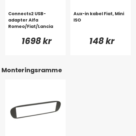
Connects2 USB-
Aux-in kabel Fiat, Mini
adapter Alfa
ISO
Romeo/Fiat/Lancia
1698 kr
148 kr
Monteringsramme