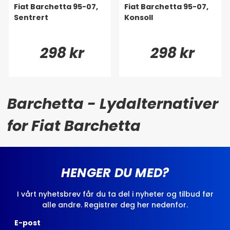
Fiat Barchetta 95-07,
Fiat Barchetta 95-07,
Sentrert
Konsoll
298 kr
298 kr
Barchetta - Lydalternativer
for Fiat Barchetta
HENGER DU MED?
I vårt nyhetsbrev får du ta del i nyheter og tilbud før
alle andre. Registrer deg her nedenfor.
E-post