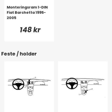
Monteringsram 1-DIN
Fiat Barchetta 1995-
2005
148 kr
Feste / holder