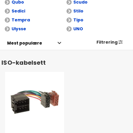
Qubo
Scudo
Sedici
Stilo
Tempra
Tipo
Ulysse
UNO
Filtrering
ISO-kabelsett