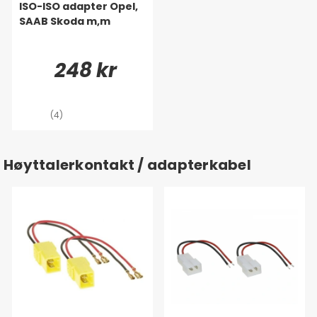
ISO-ISO adapter Opel,
SAAB Skoda m,m
248 kr
(4)
Høyttalerkontakt / adapterkabel