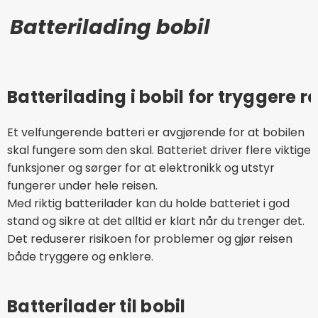
Batterilading bobil
Batterilading i bobil for tryggere re
Et velfungerende batteri er avgjørende for at bobilen
skal fungere som den skal. Batteriet driver flere viktige
funksjoner og sørger for at elektronikk og utstyr
fungerer under hele reisen.
Med riktig batterilader kan du holde batteriet i god
stand og sikre at det alltid er klart når du trenger det.
Det reduserer risikoen for problemer og gjør reisen
både tryggere og enklere.
Batterilader til bobil