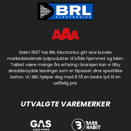
Siden 1997 har BRL Electronics gitt sine kunder
markedsledende lydprodukter til både hjemmet og bilen.
Takket være mange års erfaring i bransjen kan vi tilby
skreddersydde løsninger som er tilpasset dine spesifikke
behov. Vi i BRL hjelper deg med å få en bedre lyd til en
uslåelig pris.
UTVALGTE VAREMERKER