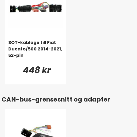
SOT-kablage till Fiat
Ducato/500 2014-2021,
52-pin
448 kr
CAN-bus-grensesnitt og adapter