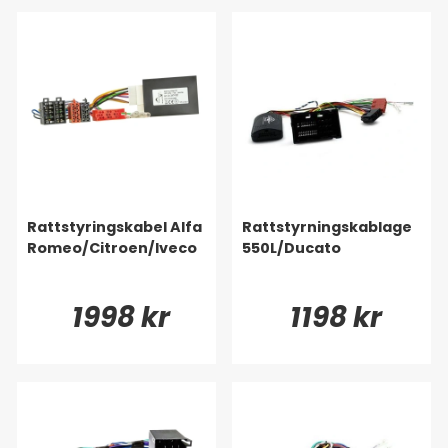
Rattstyringskabel Alfa
Rattstyrningskablage
Romeo/Citroen/Iveco
550L/Ducato
1998 kr
1198 kr