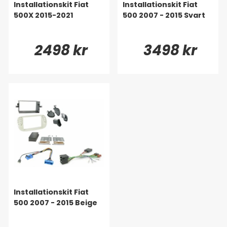
Installationskit Fiat
Installationskit Fiat
500X 2015-2021
500 2007 - 2015 Svart
2498 kr
3498 kr
Installationskit Fiat
500 2007 - 2015 Beige