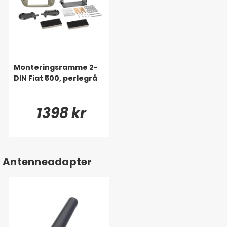
Monteringsramme 2-
DIN Fiat 500, perlegrå
1398 kr
Antenneadapter