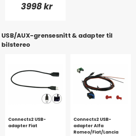
3998 kr
USB/AUX-grensesnitt & adapter til
bilstereo
Connects2 USB-
Connects2 USB-
adapter Fiat
adapter Alfa
Romeo/Fiat/Lancia