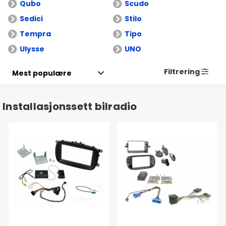
Qubo
Scudo
Sedici
Stilo
Tempra
Tipo
Ulysse
UNO
Filtrering
Installasjonssett bilradio