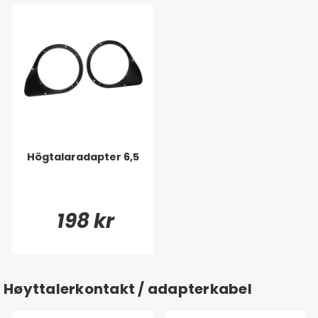
Högtalaradapter 6,5
198 kr
Høyttalerkontakt / adapterkabel