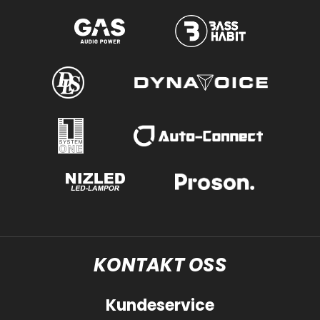
KONTAKT OSS
Kundeservice