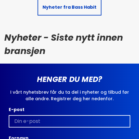
Nyheter fra Bass Habit
Nyheter - Siste nytt innen
bransjen
HENGER DU MED?
I vårt nyhetsbrev får du ta del i nyheter og tilbud før
alle andre. Registrer deg her nedenfor.
E-post
Fornavn