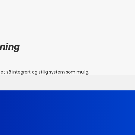
dning
et så integrert og stilig system som mulig.