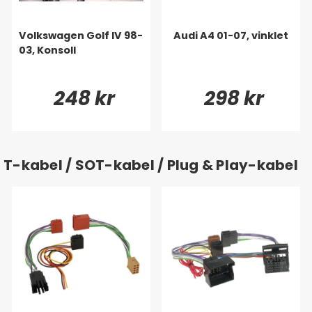
Volkswagen Golf IV 98-
Audi A4 01-07, vinklet
03, Konsoll
248 kr
298 kr
T-kabel / SOT-kabel / Plug & Play-kabel