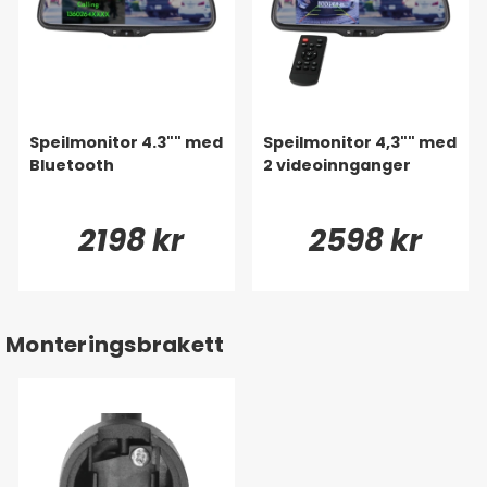
Speilmonitor 4.3"" med
Speilmonitor 4,3"" med
Bluetooth
2 videoinnganger
2198 kr
2598 kr
Monteringsbrakett