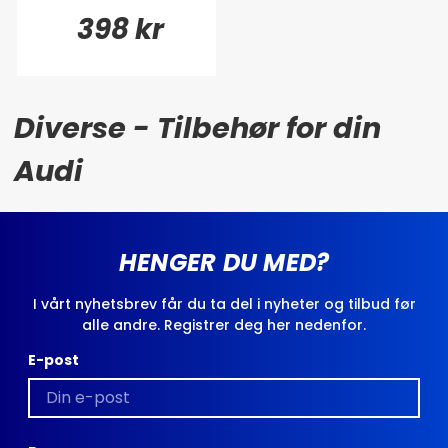
398 kr
Diverse - Tilbehør for din
Audi
HENGER DU MED?
I vårt nyhetsbrev får du ta del i nyheter og tilbud før
alle andre. Registrer deg her nedenfor.
E-post