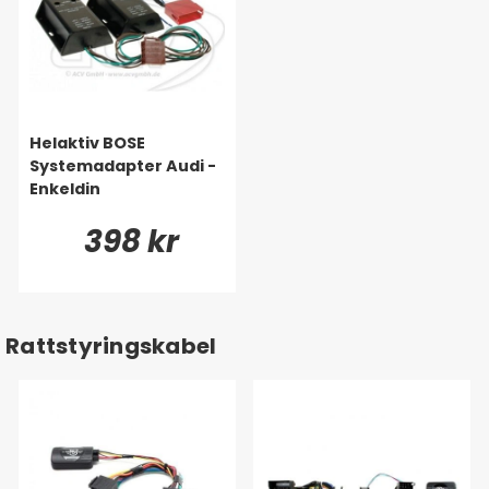
Helaktiv BOSE
Systemadapter Audi -
Enkeldin
398 kr
Rattstyringskabel