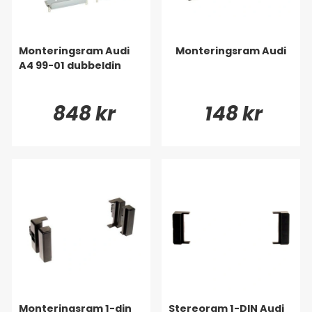
Monteringsram Audi
Monteringsram Audi
A4 99-01 dubbeldin
848 kr
148 kr
Monteringsram 1-din
Stereoram 1-DIN Audi