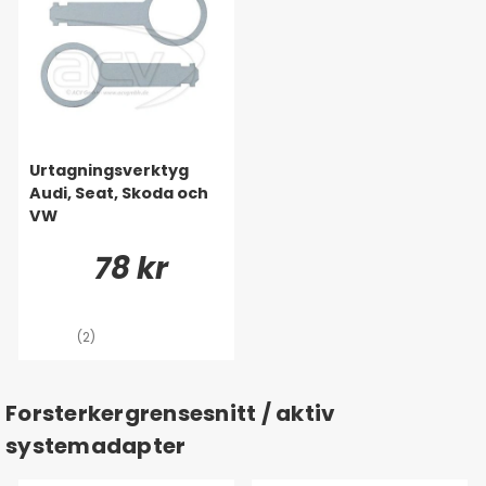
Urtagningsverktyg
Audi, Seat, Skoda och
VW
78 kr
(2)
Forsterkergrensesnitt / aktiv
systemadapter