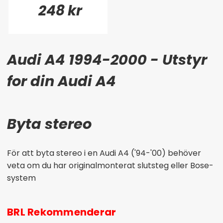
248 kr
Audi A4 1994-2000 - Utstyr
for din Audi A4
Byta stereo
För att byta stereo i en Audi A4 ('94-'00) behöver
veta om du har originalmonterat slutsteg eller Bose-
system
BRL Rekommenderar