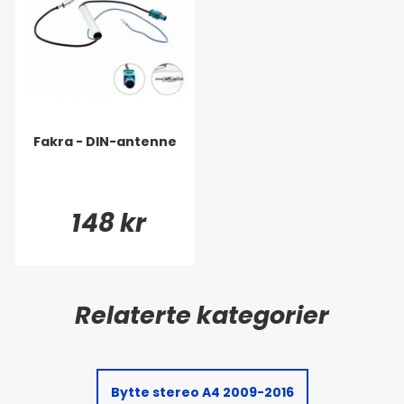
Fakra - DIN-antenne
148 kr
Bytte stereo A4 2009-2016