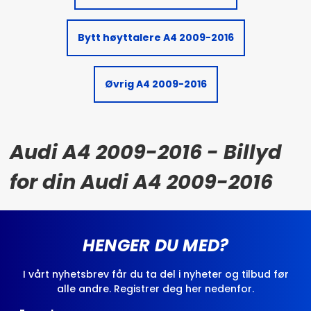
Bytt høyttalere A4 2009-2016
Øvrig A4 2009-2016
Audi A4 2009-2016 - Billyd
for din Audi A4 2009-2016
HENGER DU MED?
I vårt nyhetsbrev får du ta del i nyheter og tilbud før
alle andre. Registrer deg her nedenfor.