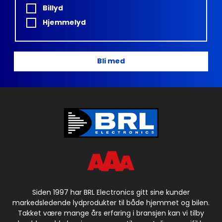
Billyd
Hjemmelyd
Bli med
Siden 1997 har BRL Electronics gitt sine kunder
markedsledende lydprodukter til både hjemmet og bilen.
Takket være mange års erfaring i bransjen kan vi tilby