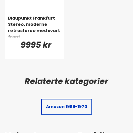
Blaupunkt Frankfurt
Stereo, moderne
retrostereo med svart
front
9995 kr
Amazon 1956-1970