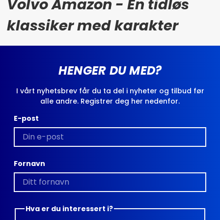
Volvo Amazon - En tidløs
klassiker med karakter
HENGER DU MED?
I vårt nyhetsbrev får du ta del i nyheter og tilbud før
alle andre. Registrer deg her nedenfor.
E-post
Fornavn
Hva er du interessert i?