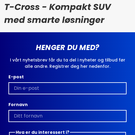
T-Cross - Kompakt SUV
med smarte løsninger
HENGER DU MED?
I vårt nyhetsbrev får du ta del i nyheter og tilbud før
alle andre. Registrer deg her nedenfor.
E-post
Fornavn
Hva er du interessert i?