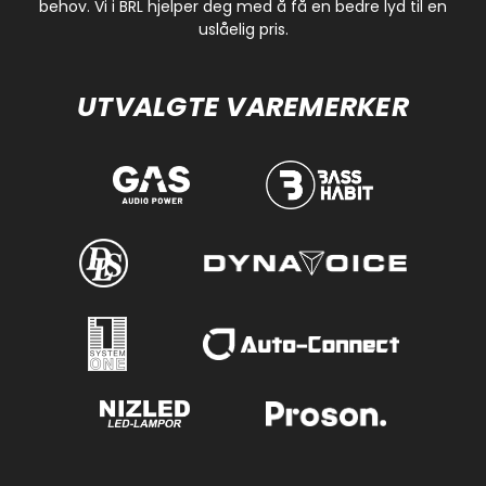
behov. Vi i BRL hjelper deg med å få en bedre lyd til en
uslåelig pris.
UTVALGTE VAREMERKER