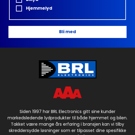
Hjemmelyd
Bli med
Siden 1997 har BRL Electronics gitt sine kunder
markedsledende lydprodukter til både hjemmet og bilen.
Takket være mange års erfaring i bransjen kan vi tilby
skreddersydde løsninger som er tilpasset dine spesifikke