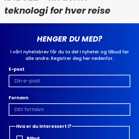
teknologi for hver reise
HENGER DU MED?
I vårt nyhetsbrev får du ta del i nyheter og tilbud før
alle andre. Registrer deg her nedenfor.
E-post
Fornavn
Hva er du interessert i?
Billyd