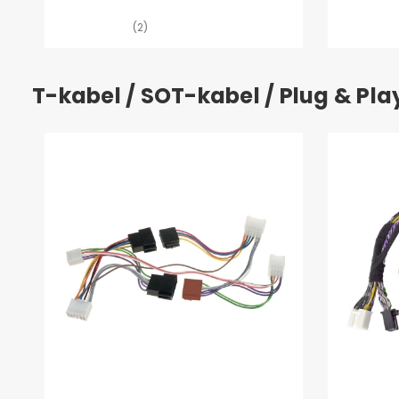
(2)
T-kabel / SOT-kabel / Plug & Pl