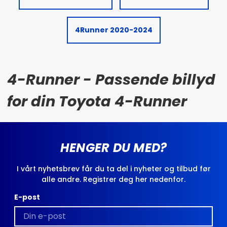
4Runner 2020-2024
4-Runner - Passende billyd
for din Toyota 4-Runner
HENGER DU MED?
I vårt nyhetsbrev får du ta del i nyheter og tilbud før
alle andre. Registrer deg her nedenfor.
E-post