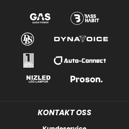
KONTAKT OSS
Kundeservice