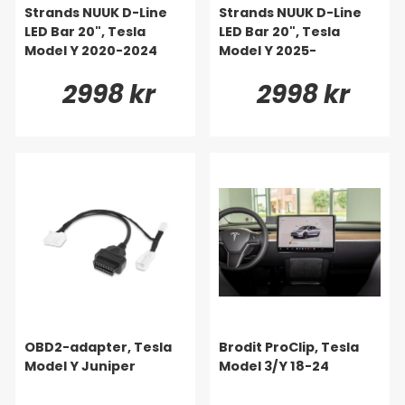
Strands NUUK D-Line
Strands NUUK D-Line
LED Bar 20", Tesla
LED Bar 20", Tesla
Model Y 2020-2024
Model Y 2025-
2998 kr
2998 kr
OBD2-adapter, Tesla
Brodit ProClip, Tesla
Model Y Juniper
Model 3/Y 18-24