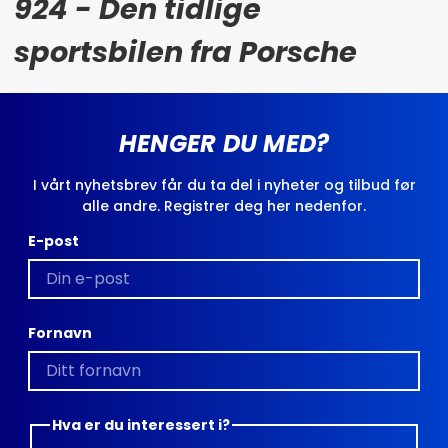
924 - Den tidlige
sportsbilen fra Porsche
HENGER DU MED?
I vårt nyhetsbrev får du ta del i nyheter og tilbud før
alle andre. Registrer deg her nedenfor.
E-post
Fornavn
Hva er du interessert i?