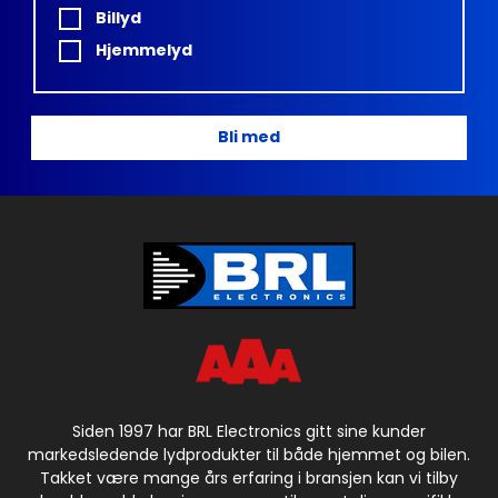
Billyd
Hjemmelyd
Bli med
Siden 1997 har BRL Electronics gitt sine kunder
markedsledende lydprodukter til både hjemmet og bilen.
Takket være mange års erfaring i bransjen kan vi tilby