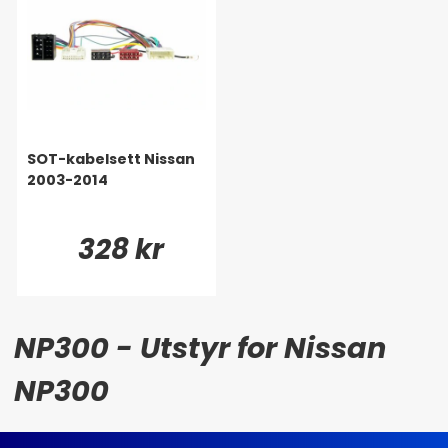
SOT-kabelsett Nissan
2003-2014
328 kr
NP300 - Utstyr for Nissan
NP300