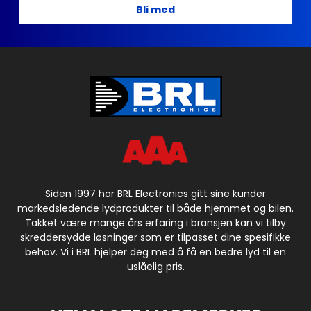
Bli med
Siden 1997 har BRL Electronics gitt sine kunder
markedsledende lydprodukter til både hjemmet og bilen.
Takket være mange års erfaring i bransjen kan vi tilby
skreddersydde løsninger som er tilpasset dine spesifikke
behov. Vi i BRL hjelper deg med å få en bedre lyd til en
uslåelig pris.