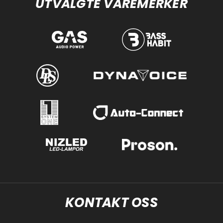
UTVALGTE VAREMERKER
KONTAKT OSS