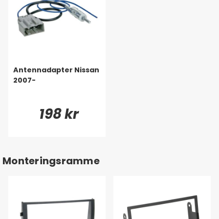
Antennadapter Nissan
2007-
198 kr
Monteringsramme