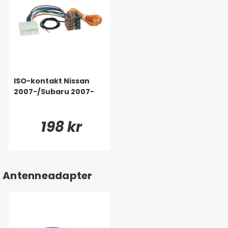
ISO-kontakt Nissan
2007-/Subaru 2007-
198 kr
Antenneadapter