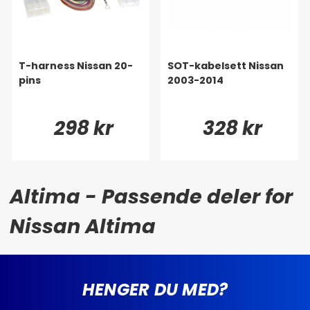
T-harness Nissan 20-
SOT-kabelsett Nissan
pins
2003-2014
298 kr
328 kr
Altima - Passende deler for
Nissan Altima
HENGER DU MED?