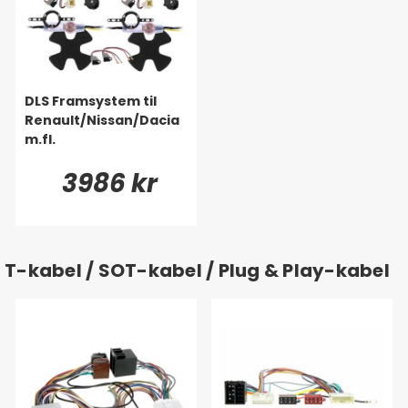
DLS Framsystem til
Renault/Nissan/Dacia
m.fl.
3986 kr
T-kabel / SOT-kabel / Plug & Play-kabel