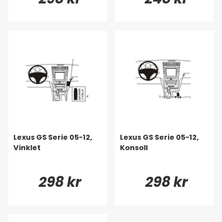
Lexus GS Serie 05-12,
Lexus GS Serie 05-12,
Vinklet
Konsoll
298 kr
298 kr