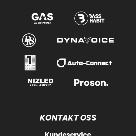
KONTAKT OSS
Kundeservice