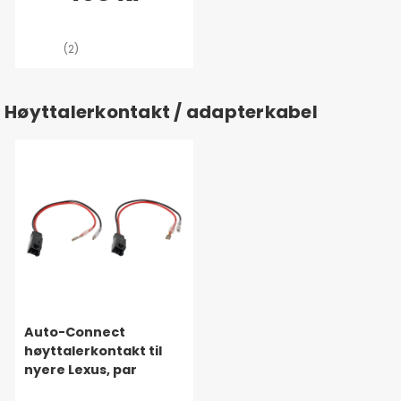
(2)
Høyttalerkontakt / adapterkabel
Auto-Connect
høyttalerkontakt til
nyere Lexus, par