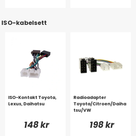
ISO-kabelsett
ISO-Kontakt Toyota,
Radioadapter
Lexus, Daihatsu
Toyota/Citroen/Daiha
tsu/VW
148 kr
198 kr