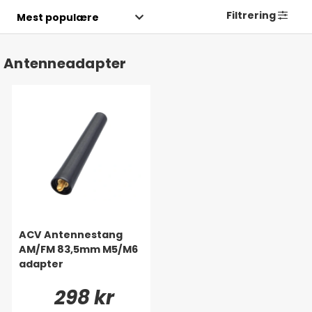
Filtrering
Antenneadapter
ACV Antennestang
AM/FM 83,5mm M5/M6
adapter
298 kr