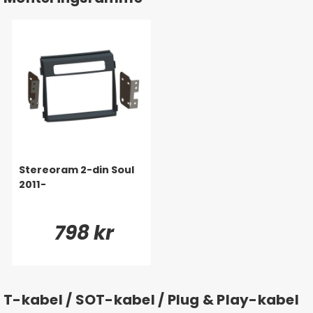
Stereoram 2-din Soul
2011-
798 kr
T-kabel / SOT-kabel / Plug & Play-kabel