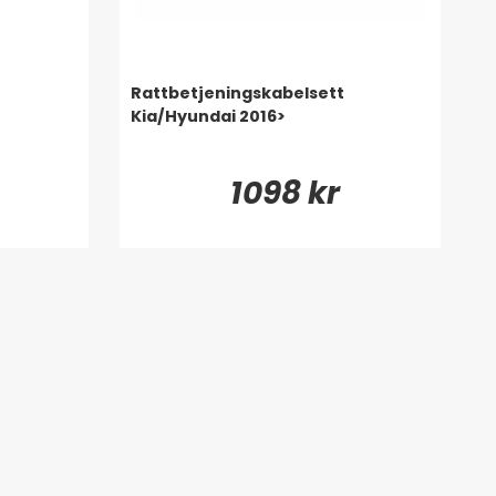
Rattbetjeningskabelsett
Kia/Hyundai 2016>
1098 kr