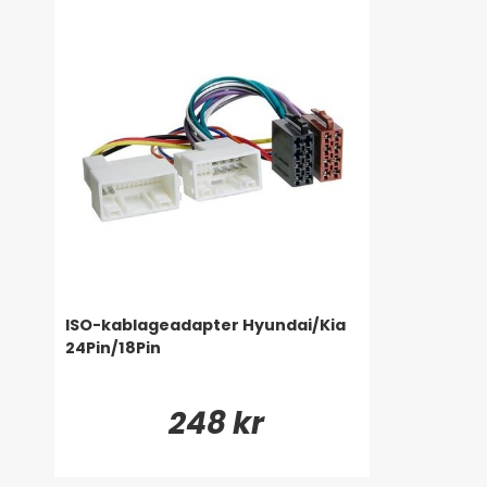
ISO-kablageadapter Hyundai/Kia
24Pin/18Pin
248 kr