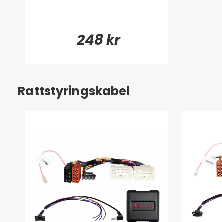
248 kr
Rattstyringskabel