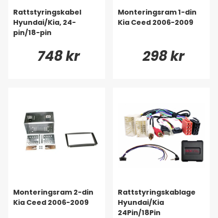
Rattstyringskabel
Monteringsram 1-din
Hyundai/Kia, 24-
Kia Ceed 2006-2009
pin/18-pin
748 kr
298 kr
Monteringsram 2-din
Rattstyringskablage
Kia Ceed 2006-2009
Hyundai/Kia
24Pin/18Pin