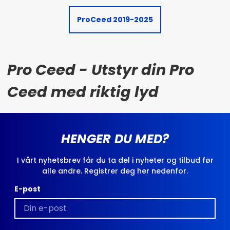
ProCeed 2019-2025
Pro Ceed - Utstyr din Pro
Ceed med riktig lyd
HENGER DU MED?
I vårt nyhetsbrev får du ta del i nyheter og tilbud før
alle andre. Registrer deg her nedenfor.
E-post