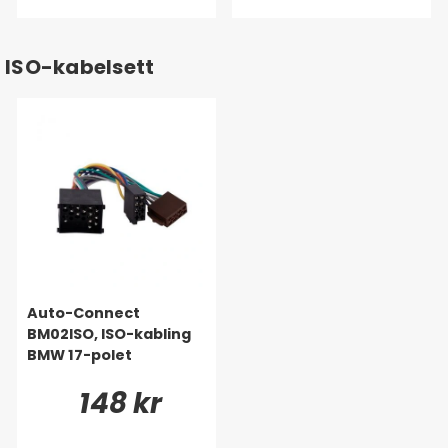
ISO-kabelsett
Auto-Connect
BM02ISO, ISO-kabling
BMW 17-polet
148 kr