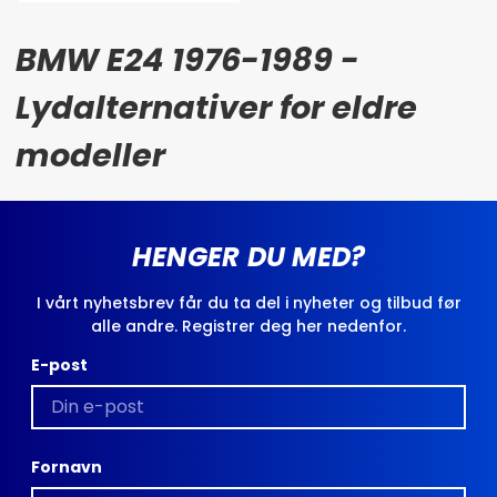
BMW E24 1976-1989 -
Lydalternativer for eldre
modeller
HENGER DU MED?
I vårt nyhetsbrev får du ta del i nyheter og tilbud før
alle andre. Registrer deg her nedenfor.
E-post
Fornavn