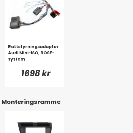
Rattstyrningsadapter
Audi Mini-ISO, BOSE-
system
1698 kr
Monteringsramme