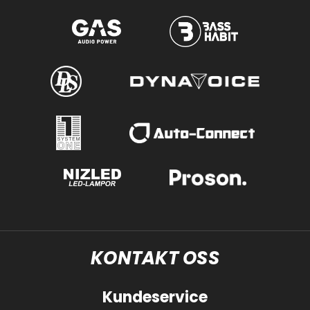
KONTAKT OSS
Kundeservice