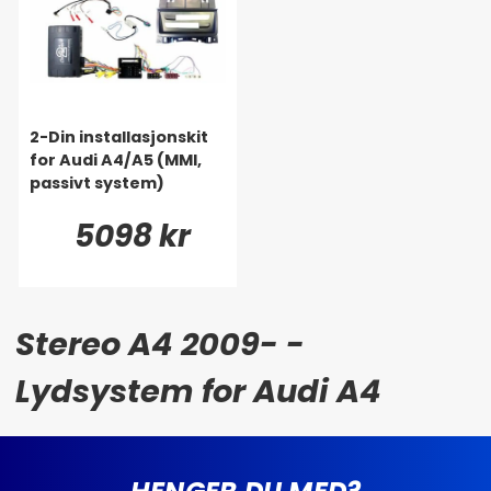
2-Din installasjonskit
for Audi A4/A5 (MMI,
passivt system)
5098 kr
Stereo A4 2009- -
Lydsystem for Audi A4