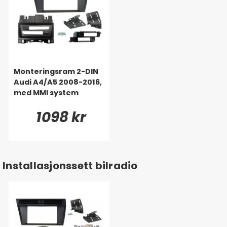
Monteringsram 2-DIN
Audi A4/A5 2008-2016,
med MMI system
1098 kr
Installasjonssett bilradio