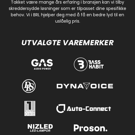
Takket være mange års erfaring i bransjen kan vi tilby
skreddersydde løsninger som er tilpasset dine spesifikke
behov. Vi i BRL hjelper deg med å få en bedre lyd til en
uslåelig pris.
UTVALGTE VAREMERKER