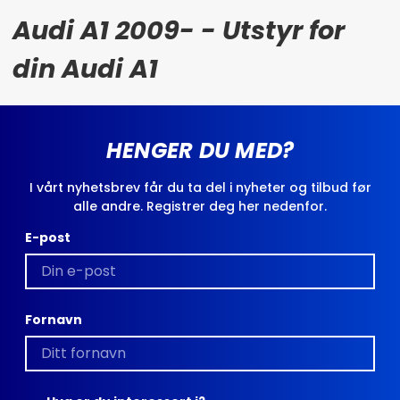
Audi A1 2009- - Utstyr for
din Audi A1
HENGER DU MED?
I vårt nyhetsbrev får du ta del i nyheter og tilbud før
alle andre. Registrer deg her nedenfor.
E-post
Fornavn