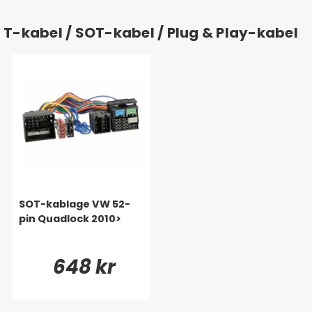
T-kabel / SOT-kabel / Plug & Play-kabel
SOT-kablage VW 52-
pin Quadlock 2010>
648 kr