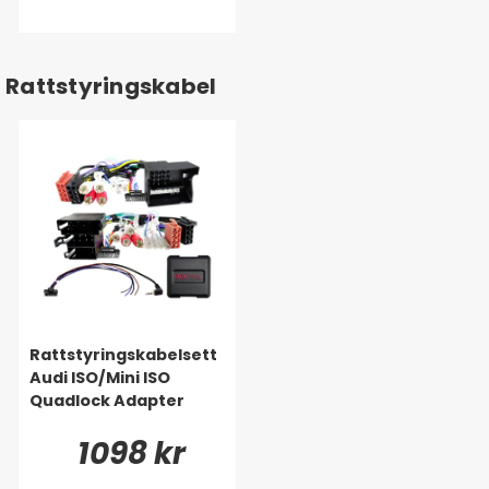
Rattstyringskabel
Rattstyringskabelsett
Audi ISO/Mini ISO
Quadlock Adapter
1098 kr