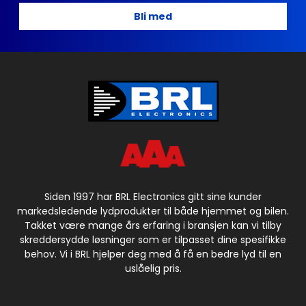
Bli med
Siden 1997 har BRL Electronics gitt sine kunder
markedsledende lydprodukter til både hjemmet og bilen.
Takket være mange års erfaring i bransjen kan vi tilby
skreddersydde løsninger som er tilpasset dine spesifikke
behov. Vi i BRL hjelper deg med å få en bedre lyd til en
uslåelig pris.