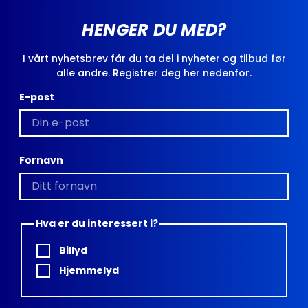
HENGER DU MED?
I vårt nyhetsbrev får du ta del i nyheter og tilbud før
alle andre. Registrer deg her nedenfor.
E-post
Fornavn
Hva er du interessert i?
Billyd
Hjemmelyd