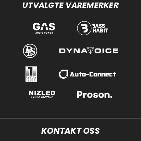
UTVALGTE VAREMERKER
KONTAKT OSS