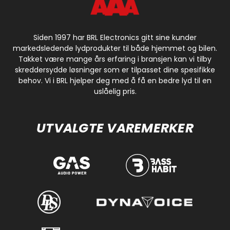
Siden 1997 har BRL Electronics gitt sine kunder
markedsledende lydprodukter til både hjemmet og bilen.
Takket være mange års erfaring i bransjen kan vi tilby
skreddersydde løsninger som er tilpasset dine spesifikke
behov. Vi i BRL hjelper deg med å få en bedre lyd til en
uslåelig pris.
UTVALGTE VAREMERKER