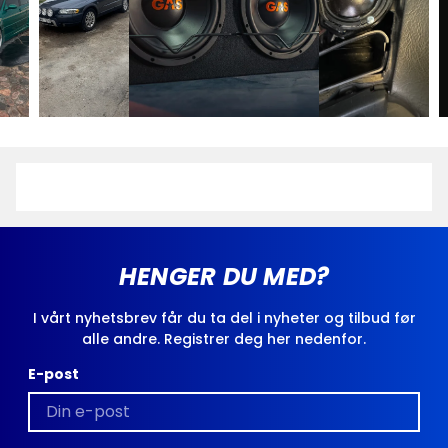
HENGER DU MED?
I vårt nyhetsbrev får du ta del i nyheter og tilbud før
alle andre. Registrer deg her nedenfor.
E-post