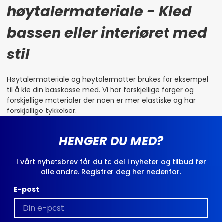
høytalermateriale - Kled
bassen eller interiøret med
stil
Høytalermateriale og høytalermatter brukes for eksempel
til å kle din basskasse med. Vi har forskjellige farger og
forskjellige materialer der noen er mer elastiske og har
forskjellige tykkelser.
HENGER DU MED?
I vårt nyhetsbrev får du ta del i nyheter og tilbud før
alle andre. Registrer deg her nedenfor.
E-post