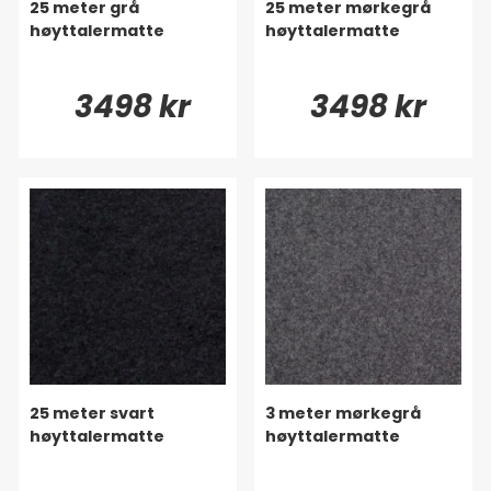
25 meter grå
25 meter mørkegrå
høyttalermatte
høyttalermatte
3498 kr
3498 kr
25 meter svart
3 meter mørkegrå
høyttalermatte
høyttalermatte