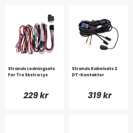
Strands Ledningsats
Strands Kabelsats 2
For Tre Ekstra Lys
DT-Kontakter
229 kr
319 kr