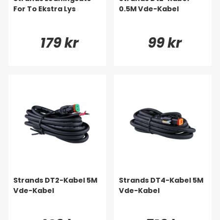
For To Ekstra Lys
0.5M Vde-Kabel
179 kr
99 kr
Strands DT2-Kabel 5M
Strands DT4-Kabel 5M
Vde-Kabel
Vde-Kabel