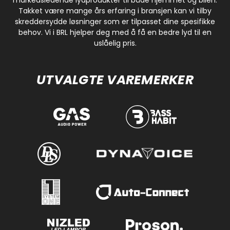
Takket være mange års erfaring i bransjen kan vi tilby
skreddersydde løsninger som er tilpasset dine spesifikke
behov. Vi i BRL hjelper deg med å få en bedre lyd til en
uslåelig pris.
UTVALGTE VAREMERKER