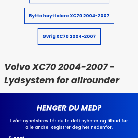
Bytte høyttalere XC70 2004-2007
Øvrig XC70 2004-2007
Volvo XC70 2004-2007 -
Lydsystem for allrounder
HENGER DU MED?
I vårt nyhetsbrev får du ta del i nyheter og tilbud før
alle andre. Registrer deg her nedenfor.