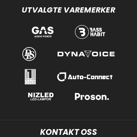
UTVALGTE VAREMERKER
KONTAKT OSS