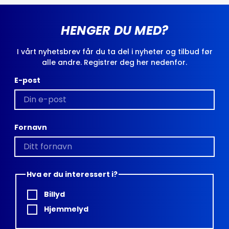
HENGER DU MED?
I vårt nyhetsbrev får du ta del i nyheter og tilbud før
alle andre. Registrer deg her nedenfor.
E-post
Fornavn
Hva er du interessert i?
Billyd
Hjemmelyd