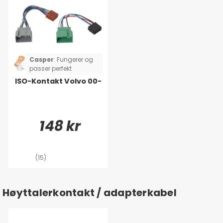
Casper
:
Fungerer og
passer perfekt
ISO-Kontakt Volvo 00-
148 kr
(15)
Høyttalerkontakt / adapterkabel