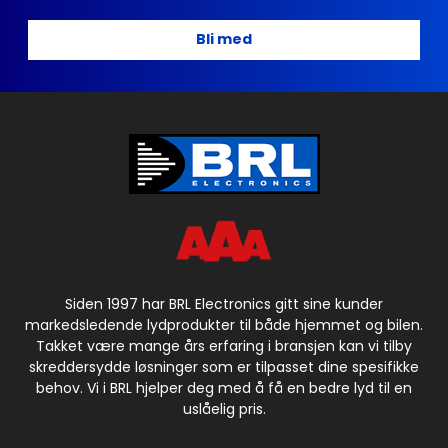
Bli med
Siden 1997 har BRL Electronics gitt sine kunder
markedsledende lydprodukter til både hjemmet og bilen.
Takket være mange års erfaring i bransjen kan vi tilby
skreddersydde løsninger som er tilpasset dine spesifikke
behov. Vi i BRL hjelper deg med å få en bedre lyd til en
uslåelig pris.