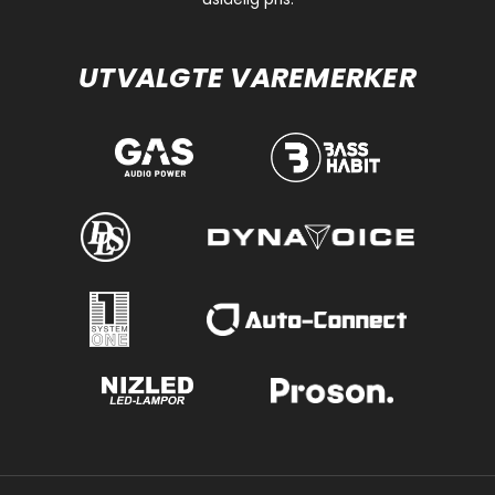
UTVALGTE VAREMERKER