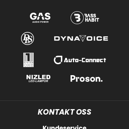
KONTAKT OSS
Kundeservice