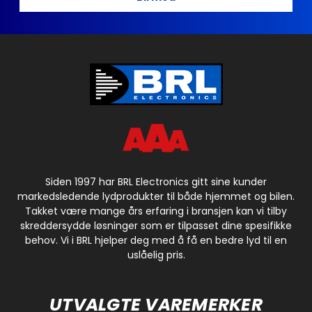
Siden 1997 har BRL Electronics gitt sine kunder
markedsledende lydprodukter til både hjemmet og bilen.
Takket være mange års erfaring i bransjen kan vi tilby
skreddersydde løsninger som er tilpasset dine spesifikke
behov. Vi i BRL hjelper deg med å få en bedre lyd til en
uslåelig pris.
UTVALGTE VAREMERKER