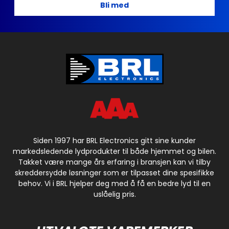
Bli med
Siden 1997 har BRL Electronics gitt sine kunder
markedsledende lydprodukter til både hjemmet og bilen.
Takket være mange års erfaring i bransjen kan vi tilby
skreddersydde løsninger som er tilpasset dine spesifikke
behov. Vi i BRL hjelper deg med å få en bedre lyd til en
uslåelig pris.