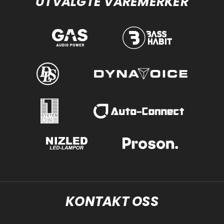
UTVALGTE VAREMERKER
KONTAKT OSS