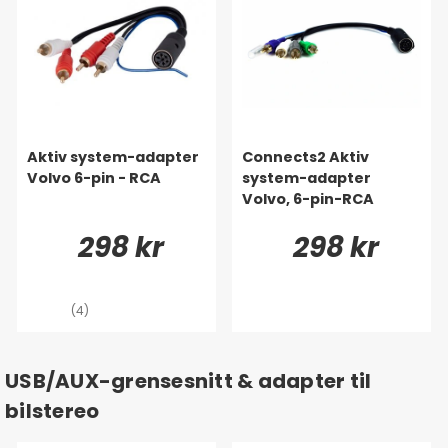
Aktiv system-adapter
Connects2 Aktiv
Volvo 6-pin - RCA
system-adapter
Volvo, 6-pin-RCA
298 kr
298 kr
(4)
USB/AUX-grensesnitt & adapter til
bilstereo