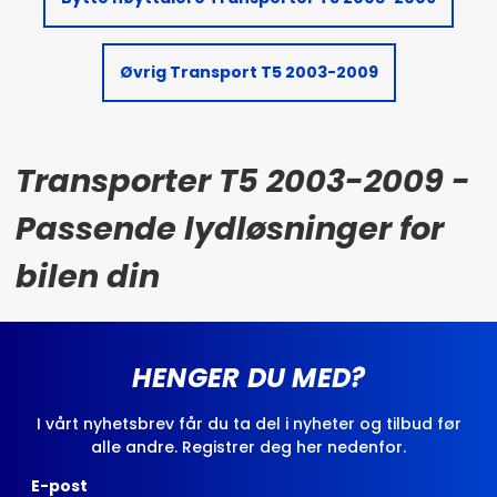
Øvrig Transport T5 2003-2009
Transporter T5 2003-2009 -
Passende lydløsninger for
bilen din
HENGER DU MED?
I vårt nyhetsbrev får du ta del i nyheter og tilbud før
alle andre. Registrer deg her nedenfor.
E-post