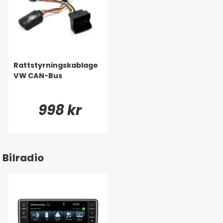
Rattstyrningskablage
VW CAN-Bus
998 kr
Bilradio