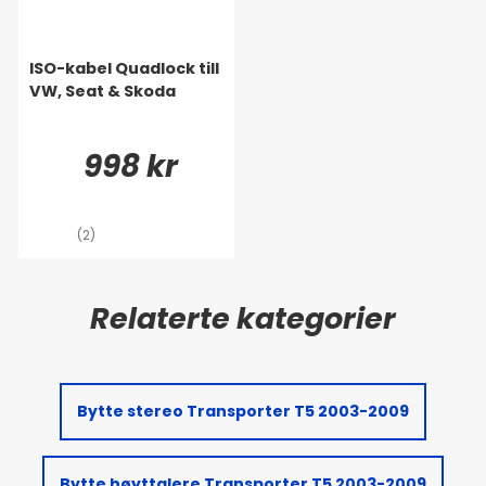
ISO-kabel Quadlock till
VW, Seat & Skoda
998 kr
(2)
Bytte stereo Transporter T5 2003-2009
Bytte høyttalere Transporter T5 2003-2009