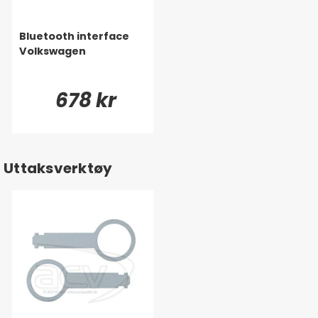
Bluetooth interface
Volkswagen
678 kr
Uttaksverktøy