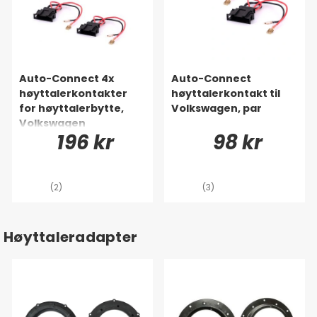
Auto-Connect 4x
Auto-Connect
høyttalerkontakter
høyttalerkontakt til
for høyttalerbytte,
Volkswagen, par
Volkswagen
196 kr
98 kr
(2)
(3)
Høyttaleradapter