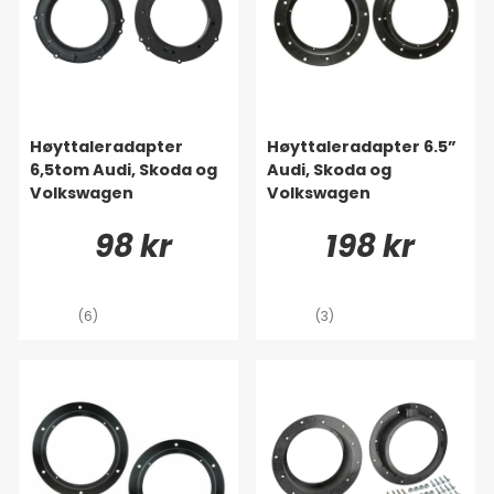
Høyttaleradapter
Høyttaleradapter 6.5”
6,5tom Audi, Skoda og
Audi, Skoda og
Volkswagen
Volkswagen
98 kr
198 kr
(6)
(3)