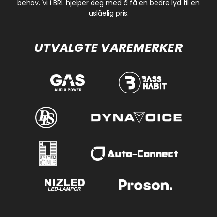
behov. Vi i BRL hjelper deg med å få en bedre lyd til en
uslåelig pris.
UTVALGTE VAREMERKER