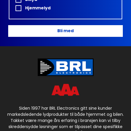
Hjemmelyd
Bli med
Siden 1997 har BRL Electronics gitt sine kunder
markedsledende lydprodukter til både hjemmet og bilen.
Takket være mange års erfaring i bransjen kan vi tilby
skreddersydde løsninger som er tilpasset dine spesifikke