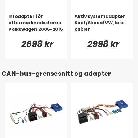
Infodapter för
Aktiv systemadapter
eftermarknadsstereo
Seat/Skoda/VW, løse
Volkswagen 2005-2015
kabler
2698 kr
2998 kr
CAN-bus-grensesnitt og adapter