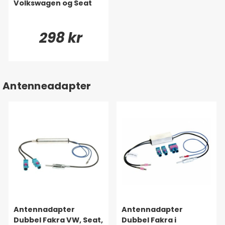
Volkswagen og Seat
298 kr
Antenneadapter
Antennadapter
Antennadapter
Dubbel Fakra VW, Seat,
Dubbel Fakra i