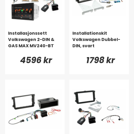
Installasjonssett
Installationskit
Volkswagen 2-DIN &
Volkswagen Dubbel-
GAS MAX MV240-BT
DIN, svart
4596 kr
1798 kr