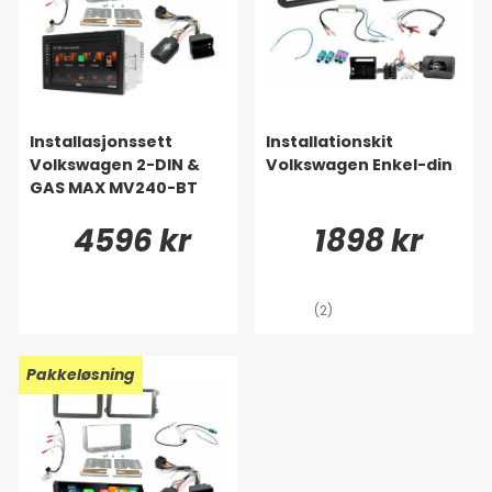
Installasjonssett
Installationskit
Volkswagen 2-DIN &
Volkswagen Enkel-din
GAS MAX MV240-BT
4596 kr
1898 kr
(2)
Pakkeløsning