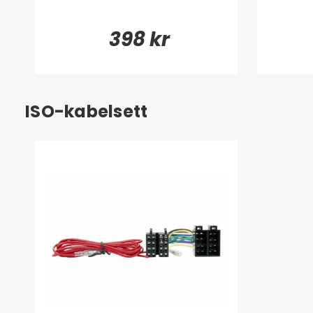
398 kr
ISO-kabelsett