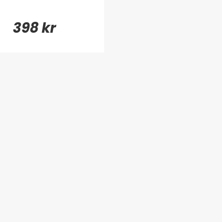
398 kr