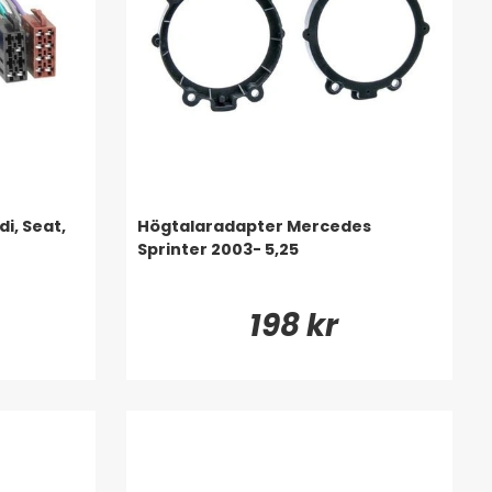
di, Seat,
Högtalaradapter Mercedes
Sprinter 2003- 5,25
198 kr