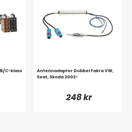
B/C-klass
Antennadapter Dubbel Fakra VW,
Seat, Skoda 2002-
248 kr