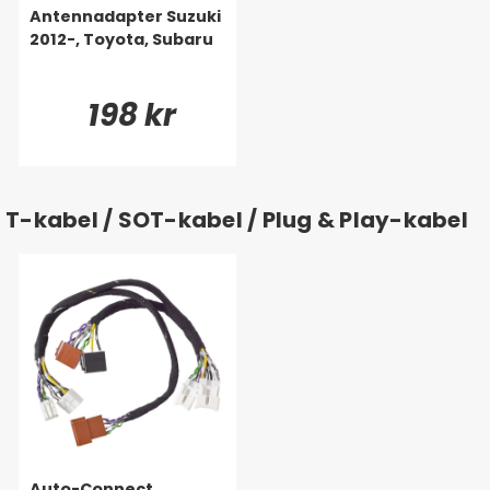
Antennadapter Suzuki
2012-, Toyota, Subaru
198 kr
T-kabel / SOT-kabel / Plug & Play-kabel
Auto-Connect