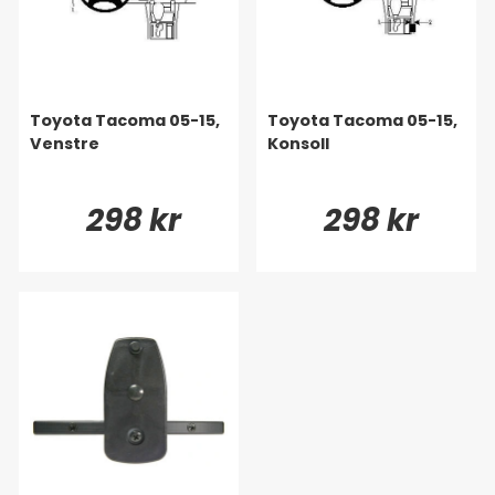
Toyota Tacoma 05-15,
Toyota Tacoma 05-15,
Venstre
Konsoll
298 kr
298 kr