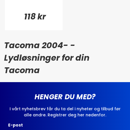
118 kr
Tacoma 2004- -
Lydløsninger for din
Tacoma
HENGER DU MED?
I vårt nyhetsbrev får du ta del i nyheter og tilbud før
alle andre. Registrer deg her nedenfor.
E-post