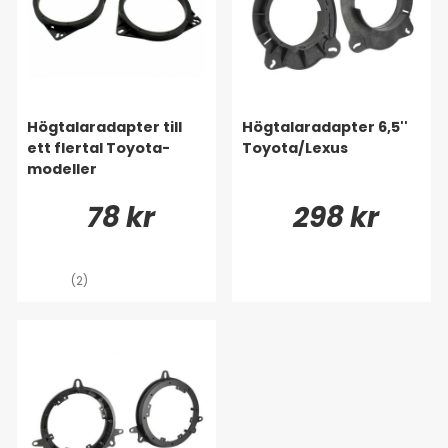
Högtalaradapter till
Högtalaradapter 6,5''
ett flertal Toyota-
Toyota/Lexus
modeller
78 kr
298 kr
(2)